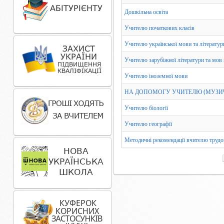
Дошкільна освіта
Учителю початкових класів
Учителю української мови та літератур
Учителю зарубіжної літератури та мов
Учителю іноземної мови
НА ДОПОМОГУ УЧИТЕЛЮ (МУЗИ
Учителю біології
Учителю географії
Методичні рекомендації вчителю трудо