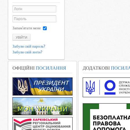
Запам'ятати мене
УВІЙТИ
Забули свій пароль?
Забули свій логін?
ОФІЦІЙНІ
ПОСИЛАННЯ
ДОДАТКОВІ
ПОСИЛ