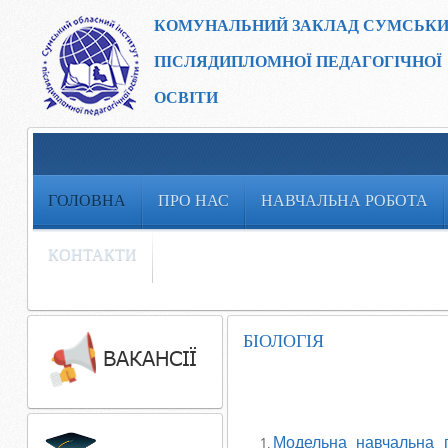
КОМУНАЛЬНИЙ ЗАКЛАД
СУМСЬКИ
ПІСЛЯДИПЛОМНОЇ ПЕДАГОГІЧНОЇ
ОСВІТИ
ГОЛОВНА
ПРО НАС
НАВЧАЛЬНА РОБОТА
КОНТАКТИ
БІОЛОГІЯ
Модельна навчальна п