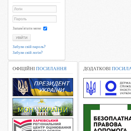
Запам'ятати мене
УВІЙТИ
Забули свій пароль?
Забули свій логін?
ОФІЦІЙНІ
ПОСИЛАННЯ
ДОДАТКОВІ
ПОСИЛ