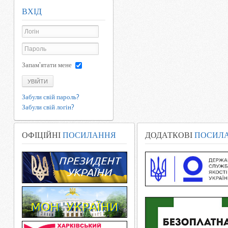
ВХІД
Запам'ятати мене
УВІЙТИ
Забули свій пароль?
Забули свій логін?
ОФІЦІЙНІ
ПОСИЛАННЯ
ДОДАТКОВІ
ПОСИЛ