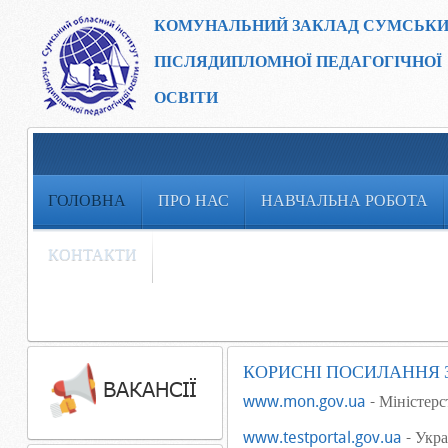
КОМУНАЛЬНИЙ ЗАКЛАД
СУМСЬКИ
ПІСЛЯДИПЛОМНОЇ ПЕДАГОГІЧНОЇ
ОСВІТИ
ГОЛОВНА
ПРО НАС
НАВЧАЛЬНА РОБОТА
КОНТАКТИ
КОРИСНІ ПОСИЛАННЯ 
www.mon.gov.ua
- Міністерс
www.testportal.gov.ua
- Укра