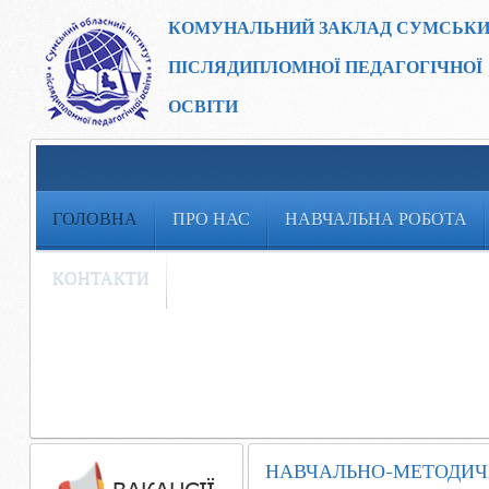
КОМУНАЛЬНИЙ ЗАКЛАД
СУМСЬКИ
ПІСЛЯДИПЛОМНОЇ ПЕДАГОГІЧНОЇ
ОСВІТИ
ГОЛОВНА
ПРО НАС
НАВЧАЛЬНА РОБОТА
КОНТАКТИ
НАВЧАЛЬНО-МЕТОДИЧНЕ