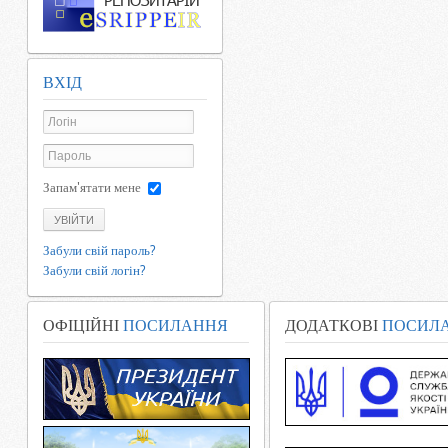
ВХІД
Запам'ятати мене
УВІЙТИ
Забули свій пароль?
Забули свій логін?
ОФІЦІЙНІ
ПОСИЛАННЯ
ДОДАТКОВІ
ПОСИЛ