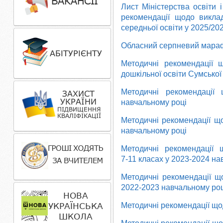
Лист Міністерства освіти 
рекомендації щодо виклад
середньої освіти у 2025/20
Обласний серпневий мараф
Методичні рекомендації щ
дошкільної освіти Сумської 
Методичні рекомендації 
навчальному році
Методичні рекомендації що
навчальному році
Методичні рекомендації щ
7-11 класах у 2023-2024 на
Методичні рекомендації що
2022-2023 навчальному роц
Методичні рекомендації що