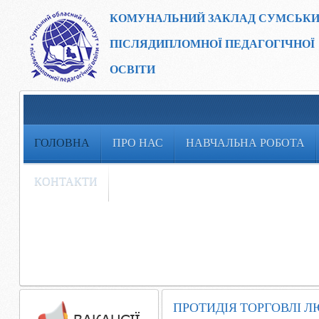
КОМУНАЛЬНИЙ ЗАКЛАД
СУМСЬКИ
ПІСЛЯДИПЛОМНОЇ ПЕДАГОГІЧНОЇ
ОСВІТИ
ГОЛОВНА
ПРО НАС
НАВЧАЛЬНА РОБОТА
КОНТАКТИ
ПРОТИДІЯ ТОРГОВЛІ 