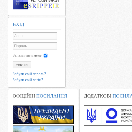
ВХІД
Запам'ятати мене
УВІЙТИ
Забули свій пароль?
Забули свій логін?
ОФІЦІЙНІ
ПОСИЛАННЯ
ДОДАТКОВІ
ПОСИЛ