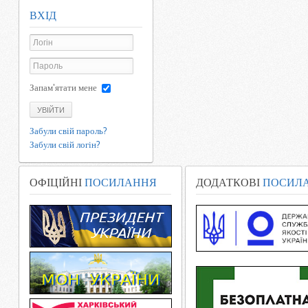
ВХІД
Запам'ятати мене
УВІЙТИ
Забули свій пароль?
Забули свій логін?
ОФІЦІЙНІ
ПОСИЛАННЯ
ДОДАТКОВІ
ПОСИЛ