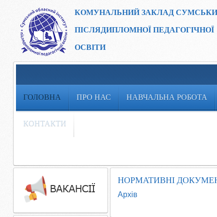
КОМУНАЛЬНИЙ ЗАКЛАД
СУМСЬКИ
ПІСЛЯДИПЛОМНОЇ ПЕДАГОГІЧНОЇ
ОСВІТИ
ГОЛОВНА
ПРО НАС
НАВЧАЛЬНА РОБОТА
КОНТАКТИ
НОРМАТИВНІ ДОКУМЕН
Архів