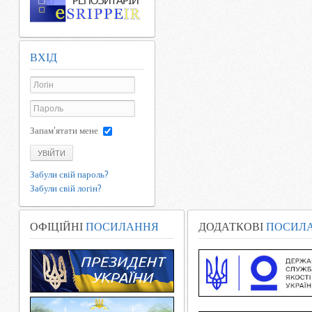
ВХІД
Запам'ятати мене
УВІЙТИ
Забули свій пароль?
Забули свій логін?
ОФІЦІЙНІ
ПОСИЛАННЯ
ДОДАТКОВІ
ПОСИЛ