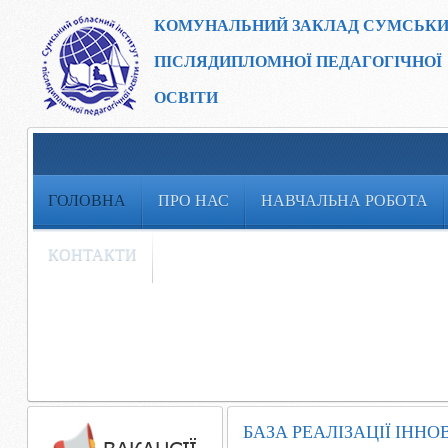
КОМУНАЛЬНИЙ ЗАКЛАД
СУМСЬКИ
ПІСЛЯДИПЛОМНОЇ ПЕДАГОГІЧНОЇ
ОСВІТИ
ГОЛОВНА
ПРО НАС
НАВЧАЛЬНА РОБОТА
КОНТАКТИ
БАЗА РЕАЛІЗАЦІЇ ІНН