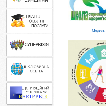
Модель