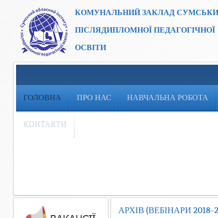
КОМУНАЛЬНИЙ ЗАКЛАД
СУМСЬКИ
ПІСЛЯДИПЛОМНОЇ ПЕДАГОГІЧНОЇ
ОСВІТИ
ГОЛОВНА
ПРО НАС
НАВЧАЛЬНА РОБОТА
КОНТАКТИ
АРХІВ (ВЕБІНАРИ 2018-20