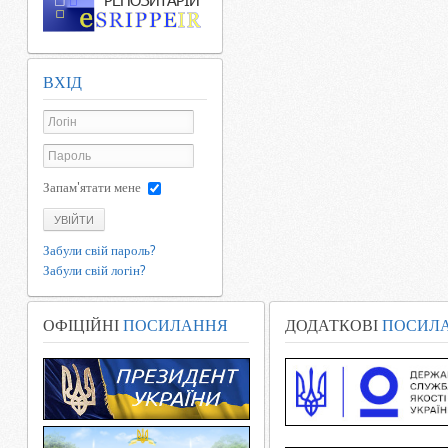
ВХІД
Запам'ятати мене
УВІЙТИ
Забули свій пароль?
Забули свій логін?
ОФІЦІЙНІ
ПОСИЛАННЯ
ДОДАТКОВІ
ПОСИЛ