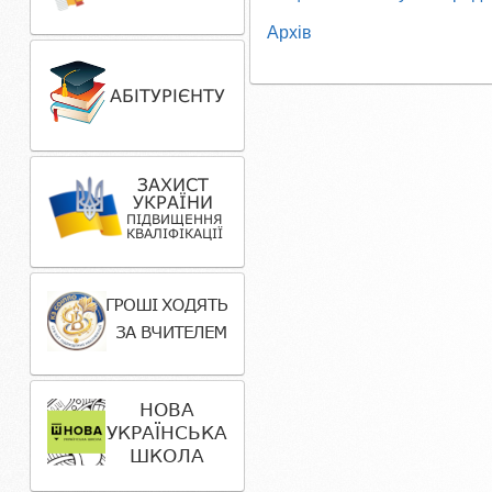
Архів