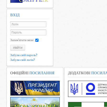
ВХІД
Запам'ятати мене
УВІЙТИ
Забули свій пароль?
Забули свій логін?
ОФІЦІЙНІ
ПОСИЛАННЯ
ДОДАТКОВІ
ПОСИЛ