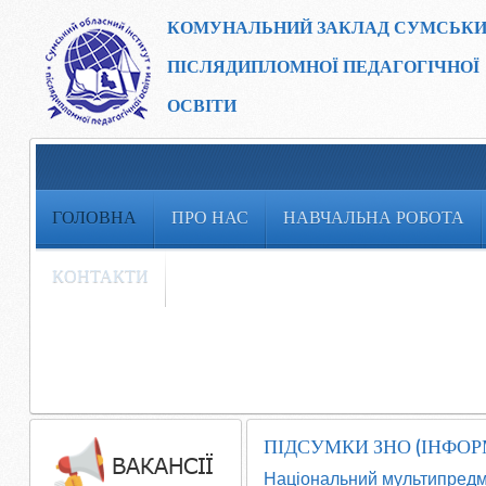
КОМУНАЛЬНИЙ ЗАКЛАД
СУМСЬКИ
ПІСЛЯДИПЛОМНОЇ ПЕДАГОГІЧНОЇ
ОСВІТИ
ГОЛОВНА
ПРО НАС
НАВЧАЛЬНА РОБОТА
КОНТАКТИ
ПІДСУМКИ ЗНО (ІНФО
Національний мультипредме