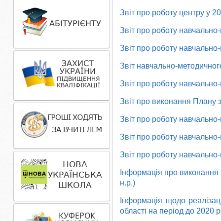
Звіт про роботу центру у 2
Звіт про роботу навчально
Звіт про роботу навчально
Звіт навчально-методичного
Звіт про роботу навчально-
Звіт про виконання Плану з
Звіт про роботу навчально-
Звіт про роботу навчально-
Звіт про роботу навчально-
Інформація про виконання 
н.р.)
Інформація
щодо реалізаці
області
на період до 2020 