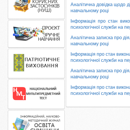
Аналітична довідка щодо ді
навчальному році
Інформація про стан вико
психологічної служби на пе
Аналітична записка про дія
навчальному році
Інформація про стан викона
психологічної служби на пе
Аналітична записка про дія
навчальному році
Інформація
про стан викон
психологічної служби на пе