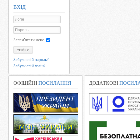
ВХІД
Запам'ятати мене
УВІЙТИ
Забули свій пароль?
Забули свій логін?
ОФІЦІЙНІ
ПОСИЛАННЯ
ДОДАТКОВІ
ПОСИЛ