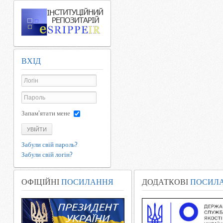
ВХІД
Запам'ятати мене
УВІЙТИ
Забули свій пароль?
Забули свій логін?
ОФІЦІЙНІ
ПОСИЛАННЯ
ДОДАТКОВІ
ПОСИЛ