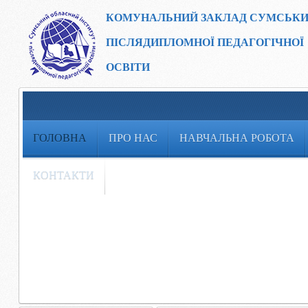
КОМУНАЛЬНИЙ ЗАКЛАД
СУМСЬКИ
ПІСЛЯДИПЛОМНОЇ ПЕДАГОГІЧНОЇ
ОСВІТИ
ГОЛОВНА
ПРО НАС
НАВЧАЛЬНА РОБОТА
КОНТАКТИ