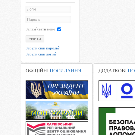
Запам'ятати мене
УВІЙТИ
Забули свій пароль?
Забули свій логін?
ОФІЦІЙНІ
ПОСИЛАННЯ
ДОДАТКОВІ
ПО