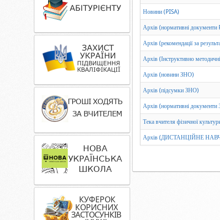
Новини (PISA)
Архів (нормативні документи 
Архів (рекомендації за резуль
Архів (Інструктивно методичні
Архів (новини ЗНО)
Архів (підсумки ЗНО)
Архів (нормативні документи
Тека вчителя фізичної культури
Архів (ДИСТАНЦІЙНЕ НАВ