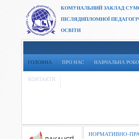
КОМУНАЛЬНИЙ ЗАКЛАД
СУМ
ПІСЛЯДИПЛОМНОЇ ПЕДАГОГІ
ОСВІТИ
ГОЛОВНА
ПРО НАС
НАВЧАЛЬНА РОБ
КОНТАКТИ
НОРМАТИВНО-ПРАВ