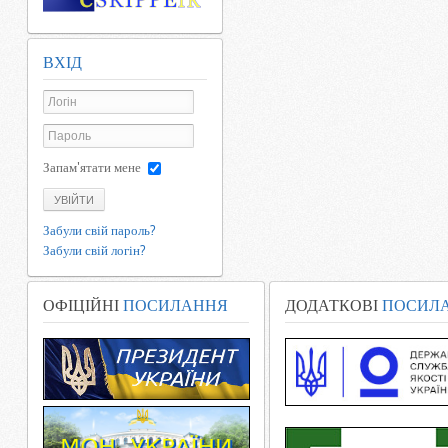
ВХІД
Запам'ятати мене
УВІЙТИ
Забули свій пароль?
Забули свій логін?
ОФІЦІЙНІ
ПОСИЛАННЯ
ДОДАТКОВІ
ПОСИЛ