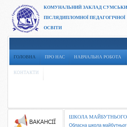
КОМУНАЛЬНИЙ ЗАКЛАД
СУМСЬКИ
ПІСЛЯДИПЛОМНОЇ ПЕДАГОГІЧНОЇ
ОСВІТИ
ГОЛОВНА
ПРО НАС
НАВЧАЛЬНА РОБОТА
КОНТАКТИ
ШКОЛА МАЙБУТНЬОГО
Обласна школа майбутнього