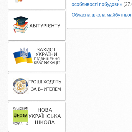
особливості побудови»
(27.
Обласна школа майбутньог