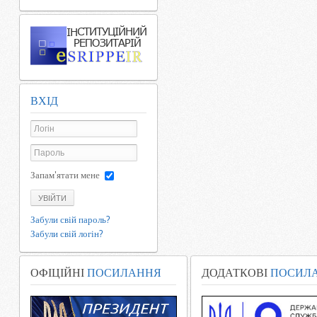
ВХІД
Запам'ятати мене
УВІЙТИ
Забули свій пароль?
Забули свій логін?
ОФІЦІЙНІ
ПОСИЛАННЯ
ДОДАТКОВІ
ПОСИЛ