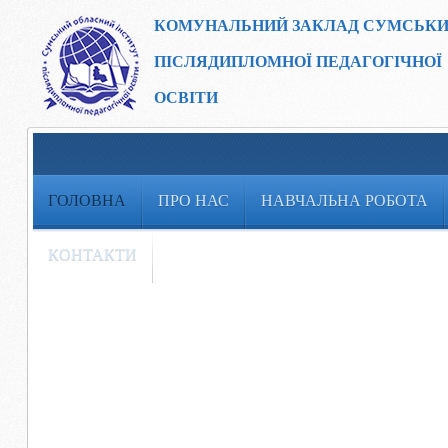
КОМУНАЛЬНИЙ ЗАКЛАД
СУМСЬКИ
ПІСЛЯДИПЛОМНОЇ ПЕДАГОГІЧНОЇ
ОСВІТИ
ГОЛОВНА
ПРО НАС
НАВЧАЛЬНА РОБОТА
КОНТАКТИ