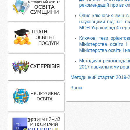
рекомендацій про викл
Опис ключових змін в
науковцями під час ві
МОН України від 4 серп
Ключові тези орієнтов
Міністерства освіти 
Міністерства освіти і н
Методичні рекомендаці
2017 навчальному році
Методичний стартап 2019-2
Звіти