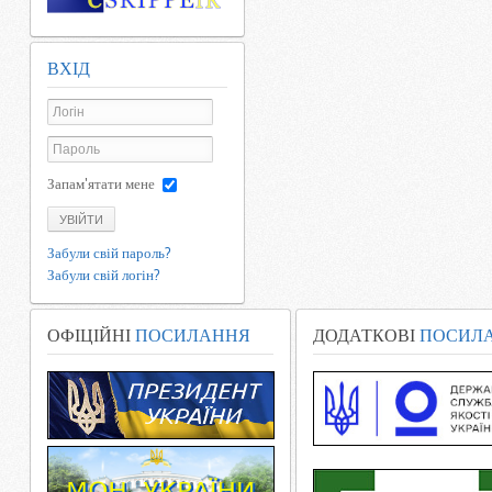
ВХІД
Запам'ятати мене
УВІЙТИ
Забули свій пароль?
Забули свій логін?
ОФІЦІЙНІ
ПОСИЛАННЯ
ДОДАТКОВІ
ПОСИЛ