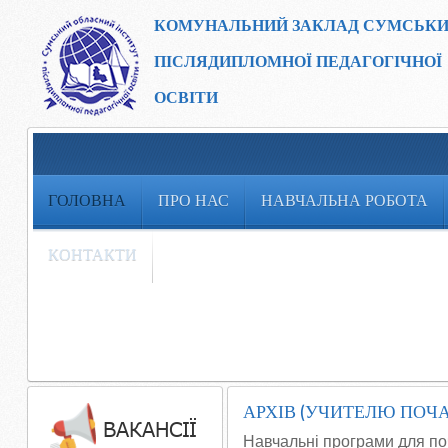
КОМУНАЛЬНИЙ ЗАКЛАД
СУМСЬКИ
ПІСЛЯДИПЛОМНОЇ ПЕДАГОГІЧНОЇ
ОСВІТИ
ГОЛОВНА
ПРО НАС
НАВЧАЛЬНА РОБОТА
КОНТАКТИ
АРХІВ (УЧИТЕЛЮ ПОЧА
Навчальні програми для по