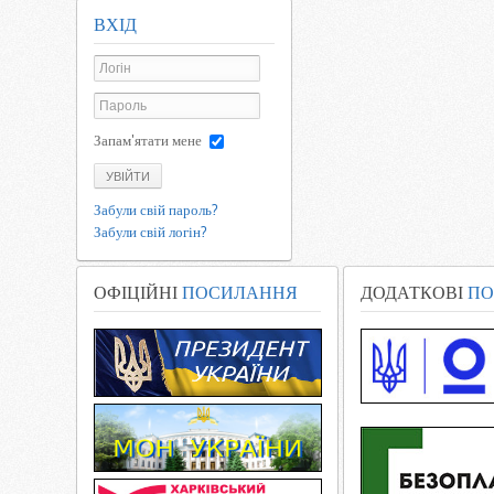
ВХІД
Запам'ятати мене
УВІЙТИ
Забули свій пароль?
Забули свій логін?
ОФІЦІЙНІ
ПОСИЛАННЯ
ДОДАТКОВІ
ПО