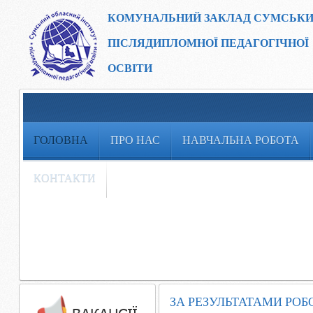
КОМУНАЛЬНИЙ ЗАКЛАД
СУМСЬКИ
ПІСЛЯДИПЛОМНОЇ ПЕДАГОГІЧНОЇ
ОСВІТИ
ГОЛОВНА
ПРО НАС
НАВЧАЛЬНА РОБОТА
КОНТАКТИ
ЗА РЕЗУЛЬТАТАМИ РОБ