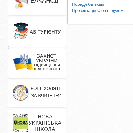
Поради батькам
Презентація Сильні духом