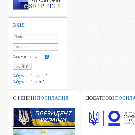
ВХІД
Запам'ятати мене
УВІЙТИ
Забули свій пароль?
Забули свій логін?
ОФІЦІЙНІ
ПОСИЛАННЯ
ДОДАТКОВІ
ПОСИЛ